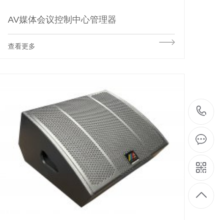
AV媒体会议控制中心管理器
查看更多