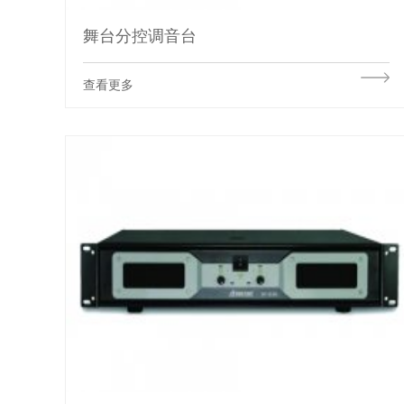
舞台分控调音台
查看更多