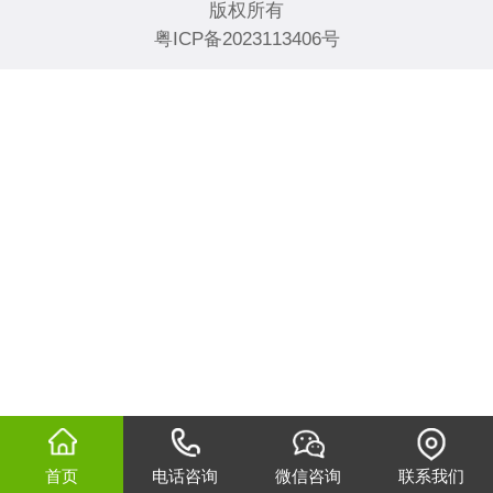
版权所有
粤ICP备2023113406号
⠀⠀⠀⠀⠀⠀⠀⠀⠀⠀⠀⠀⠀⠀⠀⠀⠀⠀⠀⠀⠀⠀⠀⠀⠀⠀⠀⠀⠀⠀⠀⠀⠀⠀⠀⠀⠀
首页
电话咨询
微信咨询
联系我们