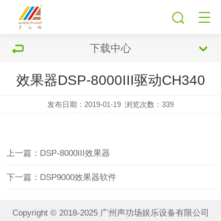
下载中心
效果器DSP-8000III驱动CH340
发布日期：2019-01-19
浏览次数：
339
上一篇：DSP-8000III效果器
下一篇：DSP9000效果器软件
Copyright © 2018-2025 广州声功场娱乐设备有限公司