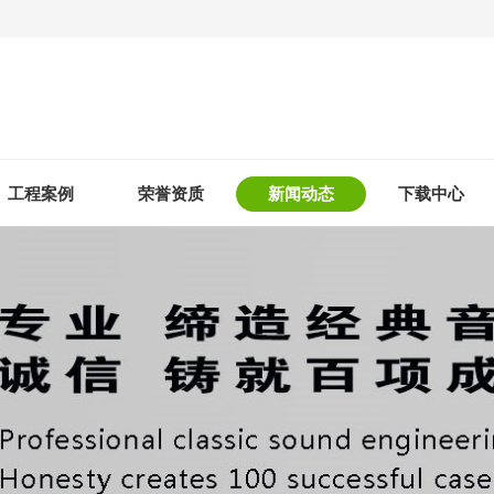
工程案例
荣誉资质
新闻动态
下载中心