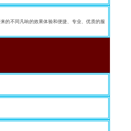
带来的不同凡响的效果体验和便捷、专业、优质的服