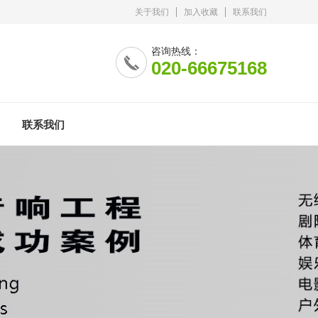
关于我们
加入收藏
联系我们
咨询热线：
020-66675168
联系我们