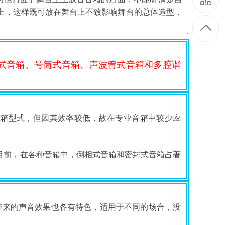
上，这样既可放在舞台上不致影响舞台的总体造型，
式音箱、号筒式音箱、声波管式音箱和多腔谐
音箱型式，但因其效率较低，故在专业音箱中较少应
目前，在各种音箱中，倒相式音箱和密封式音箱占著
其带来的声音效果也各有特色，适用于不同的场合，没