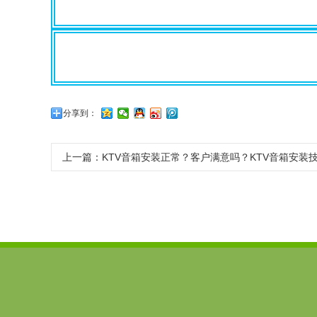
分享到：
上一篇：KTV音箱安装正常？客户满意吗？KTV音箱安装