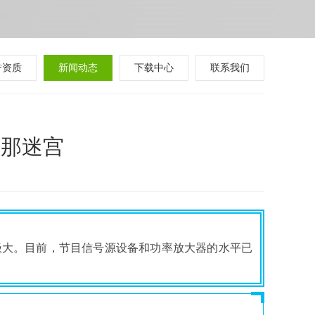
誉资质
新闻动态
下载中心
联系我们
【那迷宫
极大。目前，节目信号源设备和功率放大器的水平已