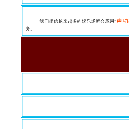
声功
我们相信越来越多的娱乐场所会应用“
务。