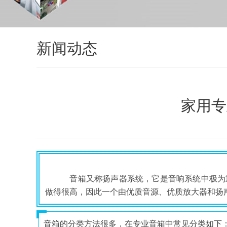
新闻动态
家用专
音箱又称扬声器系统，它是音响系统中极为
做得很高，因此一个由优质音源、优质放大器和扬
音箱的分类方法很多，在专业音箱中常见分类如下