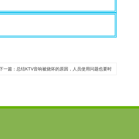
下一篇：总结KTV音响被烧坏的原因，人员使用问题也要时