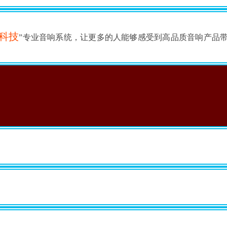
科技
”专业音响系统，让更多的人能够感受到高品质音响产品