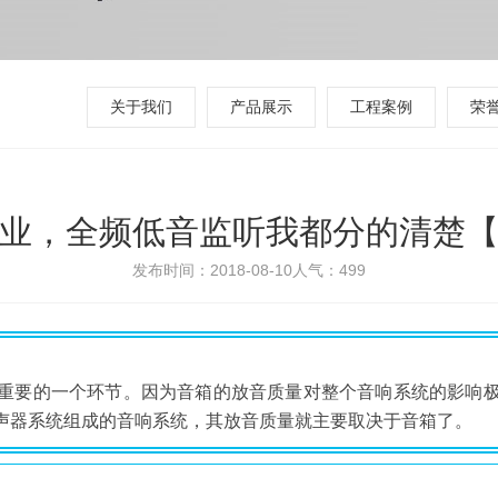
关于我们
产品展示
工程案例
荣
业，全频低音监听我都分的清楚
发布时间：2018-08-10
人气：
499
重要的一个环节。因为音箱的放音质量对整个音响系统的影响
声器系统组成的音响系统，其放音质量就主要取决于音箱了。
：