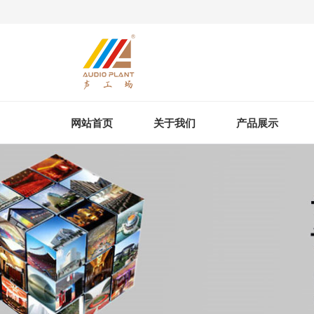
网站首页
关于我们
产品展示